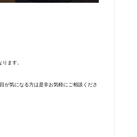
なります。
目が気になる方は是非お気軽にご相談くださ