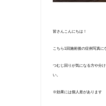
皆さんこんにちは！
こちら1回施術後の症例写真に
つむじ回りが気になる方や分け
い。
※効果には個人差があります