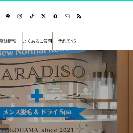
店舗情報
よくあるご質問
予約/SNS