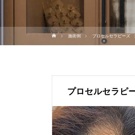
施術例
プロセルセラピーズ 
プロセルセラピー