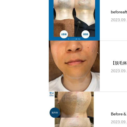
before
2023.09
【脱毛体
2023.09
Befor
2023.09