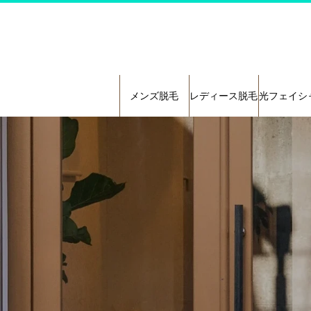
メンズ脱毛
レディース脱毛
光フェイシ