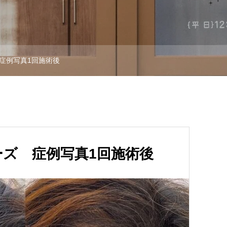
症例写真1回施術後
ズ 症例写真1回施術後