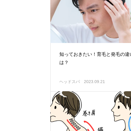
知っておきたい！育毛と発毛の違
は？
ヘッドスパ
2023.09.21