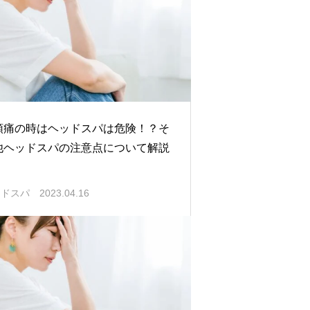
頭痛の時はヘッドスパは危険！？そ
他ヘッドスパの注意点について解説
ッドスパ
2023.04.16