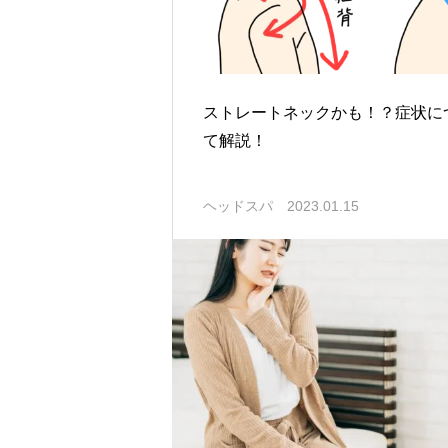
ストレートネックかも！？症状に
て解説！
ヘッドスパ
2023.01.15