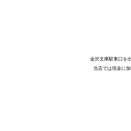
金沢文庫駅東口を
当店では現金に加