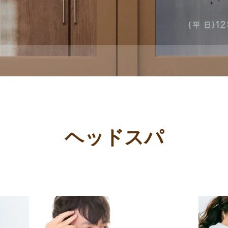
ヘッドスパ