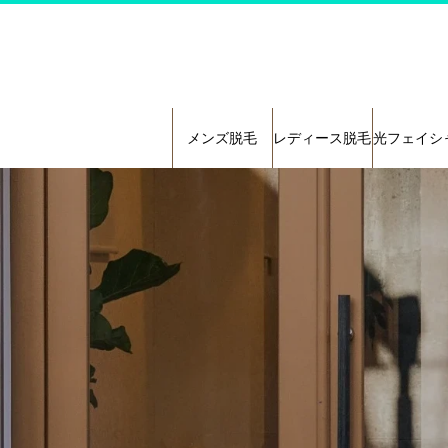
メンズ脱毛
レディース脱毛
光フェイシ