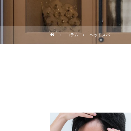
コラム
ヘッドスパ