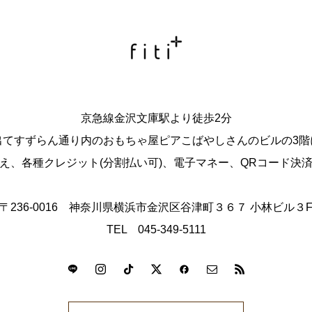
京急線金沢文庫駅より徒歩2分
出てすずらん通り内のおもちゃ屋ピアこばやしさんのビルの3階
え、各種クレジット(分割払い可)、電子マネー、QRコード決
〒236-0016 神奈川県横浜市金沢区谷津町３６７ 小林ビル３
TEL 045-349-5111