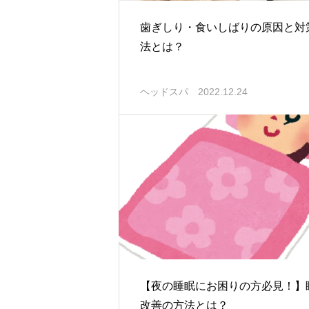
歯ぎしり・食いしばりの原因と対
法とは？
ヘッドスパ
2022.12.24
【夜の睡眠にお困りの方必見！】
改善の方法とは？