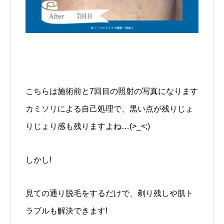
こちらは施術前と7回目の照射の写真になります
カミソリによる自己処理で、黒い点が残りじょ
りじょり感も残りますよね…(>_<;)
しかし!
見ての通り脱毛をするだけで、剃り残しや肌ト
ラブルも解決できます!