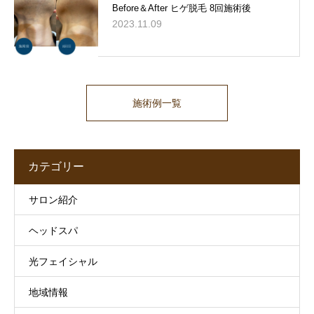
Before＆After ヒゲ脱毛 8回施術後
2023.11.09
施術例一覧
カテゴリー
サロン紹介
ヘッドスパ
光フェイシャル
地域情報