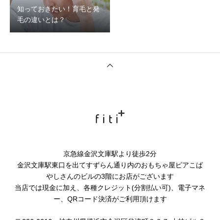
知っておきたい！育毛と発
毛の違いとは？
京急線金沢文庫駅より徒歩2分
金沢文庫駅東口を出てすずらん通り内のおもちゃ屋ピアこば
やしさんのビルの3階にお店がございます
当店では現金に加え、各種クレジット(分割払い可)、電子マネ
ー、QRコード決済がご利用頂けます