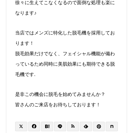
徐々に生えてこなくなるので面倒な処理も楽に
なります♪
当店ではメンズに特化した脱毛機を採用してお
ります！
脱毛効果だけでなく、フェイシャル機能が備わ
っているため同時に美肌効果にも期待できる脱
毛機です.
是非この機会に脱毛を始めてみませんか？
皆さんのご来店をお待ちしております！