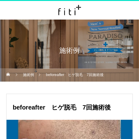
施術例
施術例
beforeafter ヒゲ脱毛 7回施術後
beforeafter ヒゲ脱毛 7回施術後