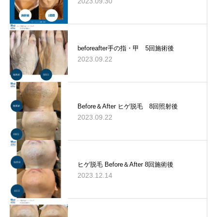
2023.09.30
beforeafter手の指・甲 5回施術後
2023.09.22
Before＆After ヒゲ脱毛 8回照射後
2023.09.22
ヒゲ脱毛 Before＆After 8回施術後
2023.12.14