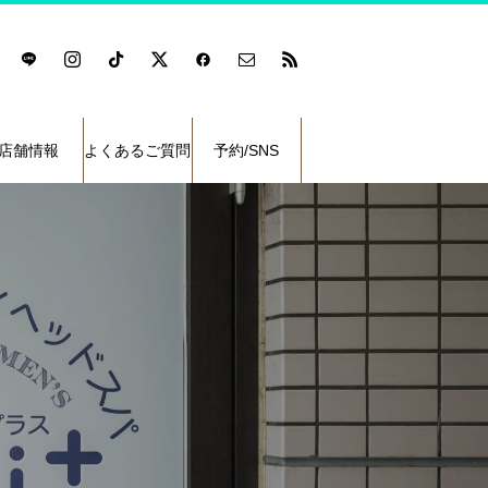
店舗情報
よくあるご質問
予約/SNS