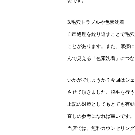
要です。
3.毛穴トラブルや色素沈着
自己処理を繰り返すことで毛穴
ことがあります。また、摩擦に
んで見える「色素沈着」につな
いかがでしょうか？今回はシェ
させて頂きました。脱毛を行う
上記の対策としてもとても有効
直しの参考になれば幸いです。
当店では、無料カウンセリング