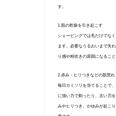
す。
1.肌の乾燥を引き起こす
シェービングでは毛だけでなく
ます。必要なうるおいまで失わ
り感や粉吹きの原因になること
2.赤み・ヒリつきなどの肌荒れ
毎日カミソリを当てることで、
に強い力で剃ったり、古い刃を
みやヒリつき、かゆみが起こり