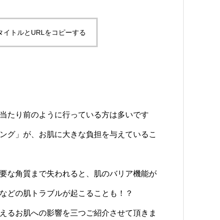
タイトルとURLをコピーする
当たり前のように行っている方は多いです
ング」が、お肌に大きな負担を与えているこ
要な角質まで失われると、肌のバリア機能が
などの肌トラブルが起こることも！？
えるお肌への影響を三つご紹介させて頂きま