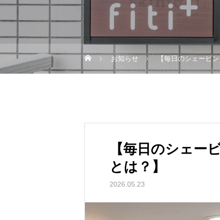
お知らせ
【毎日のシェービン
【毎日のシェー
とは？】
2026.05.23