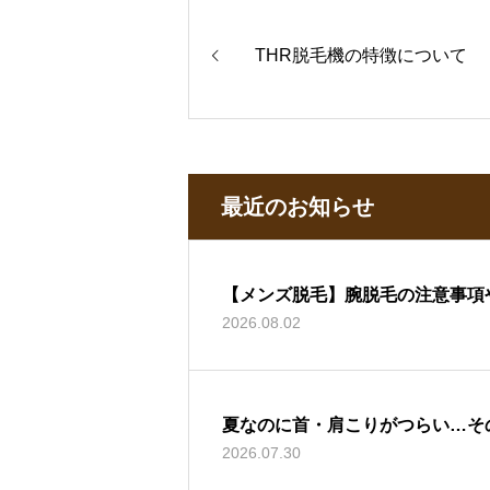
THR脱毛機の特徴について
最近のお知らせ
【メンズ脱毛】腕脱毛の注意事項
2026.08.02
夏なのに首・肩こりがつらい…そ
2026.07.30