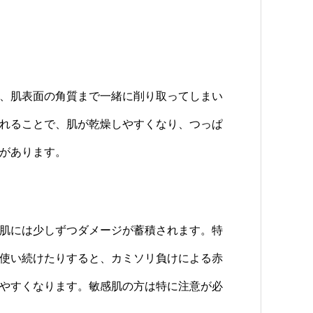
、肌表面の角質まで一緒に削り取ってしまい
れることで、肌が乾燥しやすくなり、つっぱ
があります。
肌には少しずつダメージが蓄積されます。特
使い続けたりすると、カミソリ負けによる赤
やすくなります。敏感肌の方は特に注意が必