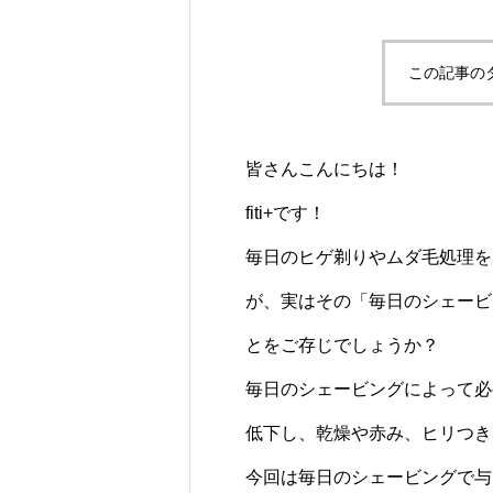
この記事の
皆さんこんにちは！
fiti+です！
毎日のヒゲ剃りやムダ毛処理を
が、実はその「毎日のシェービ
とをご存じでしょうか？
毎日のシェービングによって必
低下し、乾燥や赤み、ヒリつき
今回は毎日のシェービングで与