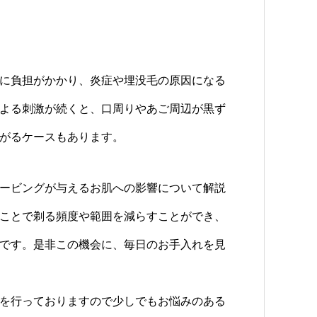
に負担がかかり、炎症や埋没毛の原因になる
よる刺激が続くと、口周りやあご周辺が黒ず
がるケースもあります。
ービングが与えるお肌への影響について解説
ことで剃る頻度や範囲を減らすことができ、
です。是非この機会に、毎日のお手入れを見
を行っておりますので少しでもお悩みのある