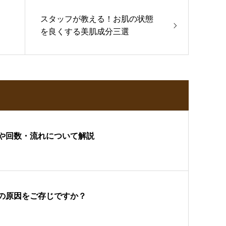
スタッフが教える！お肌の状態
を良くする美肌成分三選
や回数・流れについて解説
の原因をご存じですか？