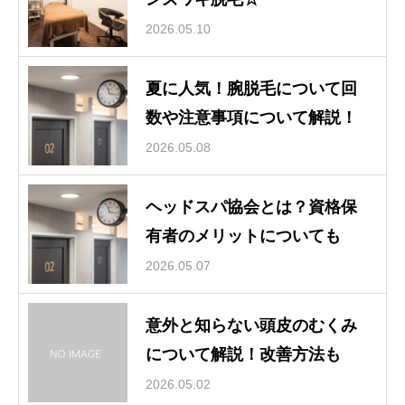
2026.05.10
夏に人気！腕脱毛について回
数や注意事項について解説！
2026.05.08
ヘッドスパ協会とは？資格保
有者のメリットについても
2026.05.07
意外と知らない頭皮のむくみ
について解説！改善方法も
2026.05.02