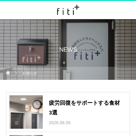
NEWS
お知らせ
疲労回復をサポートする食材
3選
2026.06.05