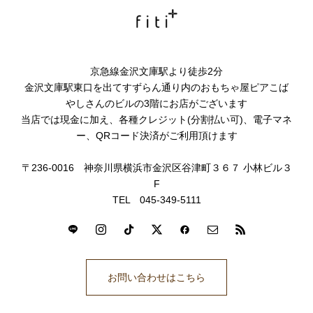
京急線金沢文庫駅より徒歩2分
金沢文庫駅東口を出てすずらん通り内のおもちゃ屋ピアこば
やしさんのビルの3階にお店がございます
当店では現金に加え、各種クレジット(分割払い可)、電子マネ
ー、QRコード決済がご利用頂けます
〒236-0016 神奈川県横浜市金沢区谷津町３６７ 小林ビル３
F
TEL 045-349-5111
お問い合わせはこちら