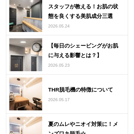
スタッフが教える！お肌の状
態を良くする美肌成分三選
2026.05.24
【毎日のシェービングがお肌
に与える影響とは？】
2026.05.23
THR脱毛機の特徴について
2026.05.17
夏のムレやニオイ対策に！メ
ンズワキ脱毛☆